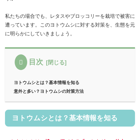
私たちの場合でも、レタスやブロッコリーを栽培で被害に
遭っています。このヨトウムシに対する対策を、生態を元
に明らかにしていきましょう。
目次
ヨトウムシとは？基本情報を知る
意外と多い？ヨトウムシの対策方法
ヨトウムシとは？基本情報を知る