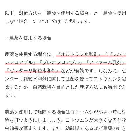
以下、対策方法を「農薬を使用する場合」と「農薬を使用
しない場合」の２つに分けて説明します。
・農薬を使用する場合
農薬を使用する場合は、
『オルトラン水和剤』『プレバソ
ンフロアブル』『プレオフロアブル』『アファーム乳剤』
『ゼンターリ顆粒水和剤』
などが有効です。ちなみに、ゼ
ンターリ顆粒水和剤に関しては菌を使ってヨトウムシを駆
除するため、自然栽培を目的とした栽培方法にも活用でき
ます。
農薬を使用して駆除する場合はヨトウムシが小さい時に対
策を打つようにしましょう。ヨトウムシが大きくなると殺
虫効果が薄まります。また、幼齢期であるほど農薬の効き