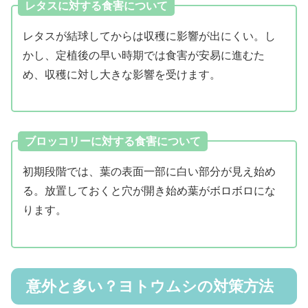
レタスに対する食害について
レタスが結球してからは収穫に影響が出にくい。し
かし、定植後の早い時期では食害が安易に進むた
め、収穫に対し大きな影響を受けます。
ブロッコリーに対する食害について
初期段階では、葉の表面一部に白い部分が見え始め
る。放置しておくと穴が開き始め葉がボロボロにな
ります。
意外と多い？ヨトウムシの対策方法