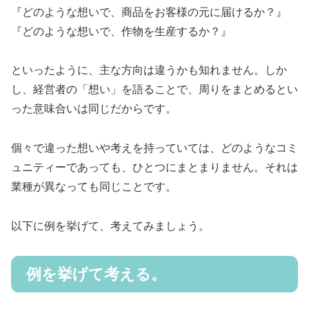
『どのような想いで、商品をお客様の元に届けるか？』
『どのような想いで、作物を生産するか？』
といったように、主な方向は違うかも知れません。しか
し、経営者の「想い」を語ることで、周りをまとめるとい
った意味合いは同じだからです。
個々で違った想いや考えを持っていては、どのようなコミ
ュニティーであっても、ひとつにまとまりません。それは
業種が異なっても同じことです。
以下に例を挙げて、考えてみましょう。
例を挙げて考える。