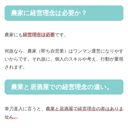
農家に経営理念は必要か？
農家にも
経営理念は必要
です。
何故なら、農家（即ち自営業）はワンマン運営になりやす
いからです。それ故に、個人のスキルや考え、行動が重視
されます。
農業と居酒屋での経営理念の違い。
単刀直入に言うと、
農業と居酒屋で経営理念の差はありま
せん。