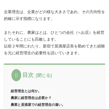
企業理念は、企業がどの様な大きさであれ、その方向性を
的確に示す指標になります。
またそれに、農家はとは、ひとつの会社（≒お店）を経営
していることにも匹敵します。
以前２年間にわたり、新宿で居酒屋店長を勤めてきた経験
を元に経営理念の必要性を説いていきます。
目次
経営理念とは何か。
農家に経営理念は必要か？
農業と居酒屋での経営理念の違い。