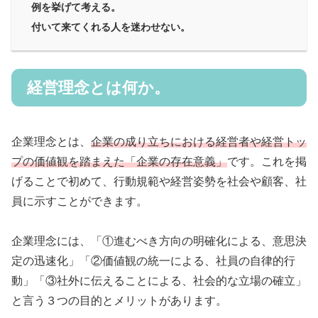
例を挙げて考える。
付いて来てくれる人を迷わせない。
経営理念とは何か。
企業理念とは、
企業の成り立ちにおける経営者や経営トッ
プの価値観を踏まえた「企業の存在意義」
です。これを掲
げることで初めて、行動規範や経営姿勢を社会や顧客、社
員に示すことができます。
企業理念には、「①進むべき方向の明確化による、意思決
定の迅速化」「②価値観の統一による、社員の自律的行
動」「③社外に伝えることによる、社会的な立場の確立」
と言う３つの目的とメリットがあります。