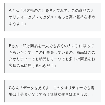
Aさん「お客様のことを考えてみて。この商品のク
オリティーはブレてはダメ！もっと高い基準を求め
ようよ！」
Bさん「私は商品を一人でも多くの人に手に取って
もらいたくて、この仕事をしているの。商品はこの
クオリティーでも納品して一つでも多くの商品をお
客様の元に届けるべきだ！」
Cさん「データを見てよ。このクオリティーでも需
要は十分まかなえてる！無駄な働きはよそうよ。」