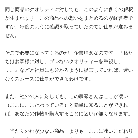
同じ商品のクオリティに対しても、このように多くの解釈
が生まれます。この商品への想いをまとめるのが経営者で
すが、毎度のように確認を取っていたのでは仕事が進みま
せん。
そこで必要になってくるのが、企業理念なのです。『私た
ちはお客様に対し、ブレないクオリティーを重視し、
…。』などと社員にも分かるように提言していれば、迷い
なくスムーズに仕事ができるわけです。
また、社外の人に対しても、この農家さんはここが凄い
（ここに、こだわっている）と簡単に知ることができれ
ば、あなたの作物を購入することに迷いが無くなります。
「当たり外れが少ない商品」よりも「ここに凄いこだわり