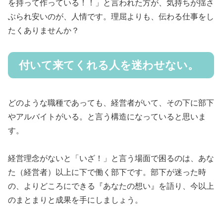
を持って作っている！！」と言われた方が、気持ちが揺さ
ぶられ安いのが、人情です。理屈よりも、伝わる仕事をし
たくありませんか？
付いて来てくれる人を迷わせない。
どのような職種であっても、経営者がいて、その下に部下
やアルバイトがいる。と言う構造になっていると思いま
す。
経営理念がないと「いざ！」と言う場面で困るのは、あな
た（経営者）以上に下で働く部下です。部下が迷った時
の、よりどころにできる『あなたの想い』を語り、今以上
のまとまりと成果を手にしましょう。